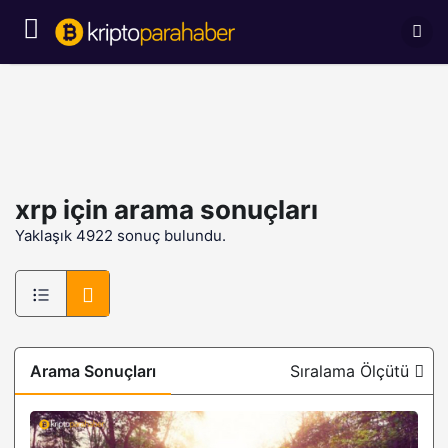
xrp
için arama sonuçları
Yaklaşık 4922 sonuç bulundu.
Arama Sonuçları
Sıralama Ölçütü