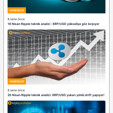
HABERLER
8 sene önce
19 Nisan Ripple teknik analizi : XRP/USD yükselişe göz kırpıyor
HABERLER
8 sene önce
20 Nisan Ripple teknik analizi: XRP/USD yukarı yönlü drift yapıyor!