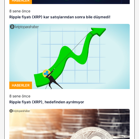
HABERLER
8 sene önce
Ripple fiyatı (XRP) kar satışlarından sonra bile düşmedi!
HABERLER
8 sene önce
Ripple fiyatı (XRP), hedefinden ayrılmıyor